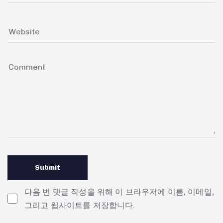
다음 번 댓글 작성을 위해 이 브라우저에 이름, 이메일,
그리고 웹사이트를 저장합니다.