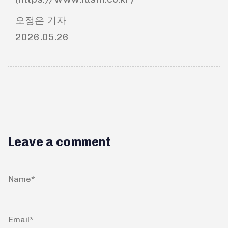
오정은 기자
2026.05.26
Leave a comment