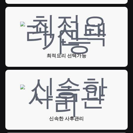
최적요리 선택가능
신속한 사후관리