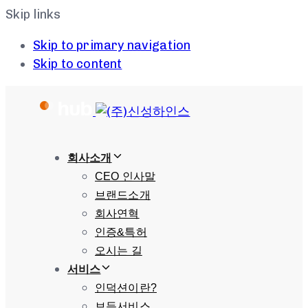
Skip links
Skip to primary navigation
Skip to content
회사소개
CEO 인사말
브랜드소개
회사연혁
인증&특허
오시는 길
서비스
인덕션이란?
보듬서비스