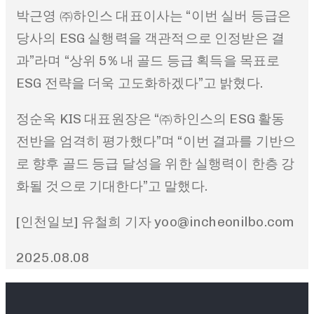
박근영 ㈜하인스 대표이사는 “이번 실버 등급은
당사의 ESG 실행력을 객관적으로 인정받은 결
과”라며 “상위 5% 내 골드 등급 획득을 목표로
ESG 전략을 더욱 고도화하겠다”고 밝혔다.
정순옥 KIS 대표원장은 “㈜하인스의 ESG 활동
전반을 엄격히 평가했다”며 “이번 결과를 기반으
로 향후 골드 등급 달성을 위한 실행력이 한층 강
화될 것으로 기대한다”고 말했다.
[인천일보] 유철희 기자 yoo@incheonilbo.com
2025.08.08