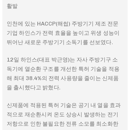
활발
인천에 있는 HACCP(해썹) 주방기기 제조 전문
기업 하인스가 전력 효율을 높이고 위생 성능이
뛰어난 새로운 주방기기 소독기를 선보였다.
12일 하인스(대표 박근영)는 자사 주방기구 소
독기에 열순환 구조를 개선한 특허 기술을 적용
해 최대 38.4%의 전력 사용량을 줄이는 신제품
을 출시했다고 밝혔다.
신제품에 적용된 특허 기술은 공기 내 열을 효과
적으로 재순환시켜 온도 상승시 발생하는 전기
저항으로 인한 불필요한 전류 소모를 최소화한