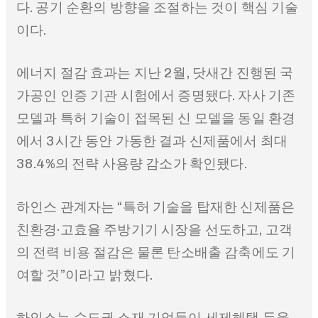
다. 공기 순환의 방향을 조절하는 것이 핵심 기술
이다.
에너지 절감 효과는 지난 2월, 닷새간 진행된 국
가공인 인증 기관 시험에서 증명됐다. 자사 기존
모델과 특허 기술이 접목된 신 모델을 동일 환경
에서 3시간 동안 가동한 결과 신제품에서 최대
38.4%의 전략 사용량 감소가 확인됐다.
하인스 관계자는 “특허 기술을 탑재한 신제품은
친환경·고효율 주방기기 시장을 선도하고, 고객
의 전력 비용 절감은 물론 탄소배출 감축에도 기
여할 것”이라고 밝혔다.
하인스는 수도권 소재 기업들이 세제혜택 등을