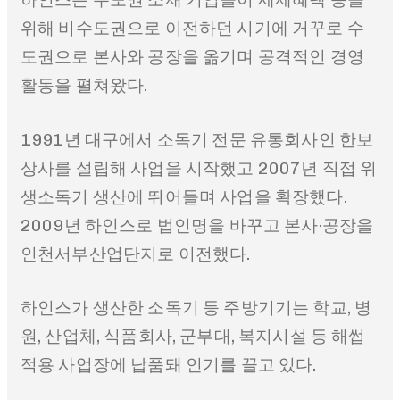
위해 비수도권으로 이전하던 시기에 거꾸로 수
도권으로 본사와 공장을 옮기며 공격적인 경영
활동을 펼쳐왔다.
1991년 대구에서 소독기 전문 유통회사인 한보
상사를 설립해 사업을 시작했고 2007년 직접 위
생소독기 생산에 뛰어들며 사업을 확장했다.
2009년 하인스로 법인명을 바꾸고 본사·공장을
인천서부산업단지로 이전했다.
하인스가 생산한 소독기 등 주방기기는 학교, 병
원, 산업체, 식품회사, 군부대, 복지시설 등 해썹
적용 사업장에 납품돼 인기를 끌고 있다.