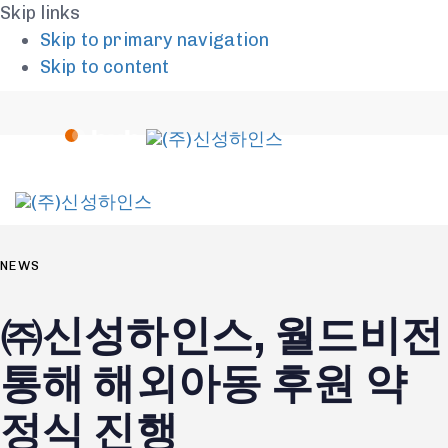
Skip links
Skip to primary navigation
Skip to content
To
na
PUBLISHED
IN:
NEWS
㈜신성하인스, 월드비전
통해 해외아동 후원 약
정식 진행