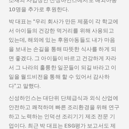
소재의 사업장인 신성하인스에서도 해외아동
10명을 추가로 후원한다.
박 대표는 “우리 회사가 만든 제품이 각 학교에
서 아이들의 건강한 먹거리를 위해 사용되고
있는데, 해외에 있는 후원아동들도 내가 마음
을 보내는 손길을 통해 따뜻한 식사를 하게 되
면 좋겠다. 그 아이들이 바르고 건강하게 자라
서 그 나라의 훌륭한 일꾼들이 되길 바라고 이
일을 월드비전을 통해 할 수 있어서 감사하
다”고 말했다.
신성하인스는 대단위 단체급식과 외식 산업에
안전하고 쾌적하며 빠른 조리환경을 위해 연구
하고 노력하는 인덕션 조리기기 제조 전문 기
업이다. 최근 박 대표는 ESG평가 보고서도 제