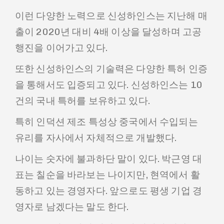
이런 다양한 노력으로 신성하인스는 지난해 매
출이 2020년 대비 4배 이상을 달성하며 고공
행진을 이어가고 있다.
또한 신성하인스의 기술력은 다양한 특허 인증
을 통해서도 입증되고 있다. 신성하인스는 10
건의 국내 특허를 보유하고 있다.
특히 인덕션 제조 특성상 중국에서 수입되는
유리를 자사에서 자체적으로 개발했다.
나이는 숫자에 불과하단 말이 있다. 박근영 대
표는 칠순을 바라보는 나이지만, 현역에서 활
동하고 있는 경영자다. 앞으로도 평생 기업 경
영자로 남겠다는 말도 한다.