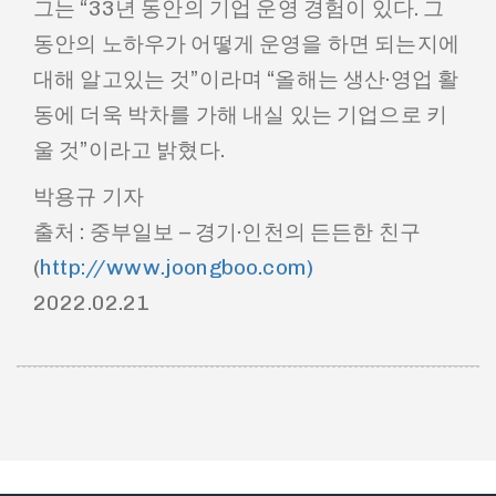
그는 “33년 동안의 기업 운영 경험이 있다. 그
동안의 노하우가 어떻게 운영을 하면 되는지에
대해 알고있는 것”이라며 “올해는 생산·영업 활
동에 더욱 박차를 가해 내실 있는 기업으로 키
울 것”이라고 밝혔다.
박용규 기자
출처 : 중부일보 – 경기·인천의 든든한 친구
(
http://www.joongboo.com)
2022.02.21