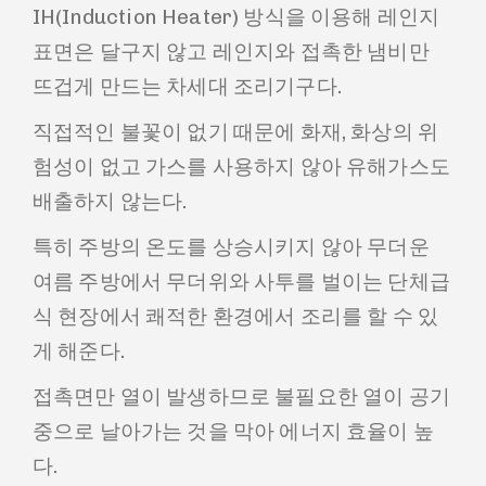
IH(Induction Heater) 방식을 이용해 레인지
표면은 달구지 않고 레인지와 접촉한 냄비만
뜨겁게 만드는 차세대 조리기구다.
직접적인 불꽃이 없기 때문에 화재, 화상의 위
험성이 없고 가스를 사용하지 않아 유해가스도
배출하지 않는다.
특히 주방의 온도를 상승시키지 않아 무더운
여름 주방에서 무더위와 사투를 벌이는 단체급
식 현장에서 쾌적한 환경에서 조리를 할 수 있
게 해준다.
접촉면만 열이 발생하므로 불필요한 열이 공기
중으로 날아가는 것을 막아 에너지 효율이 높
다.