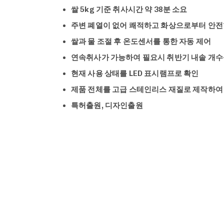
쌀 5kg 기준 취사시간 약 38분 소요
주변 폐열이 없어 쾌적하고 화상으로부터 안전
쌀과 물 조절 후 온도센서를 통한 자동 제어
연속취사가 가능하여 필요시 취반기 내솥 개수
현재 사용 상태를 LED 표시램프로 확인
제품 전체를 고급 스테인리스 재질로 제작하여
특허출원, 디자인출원