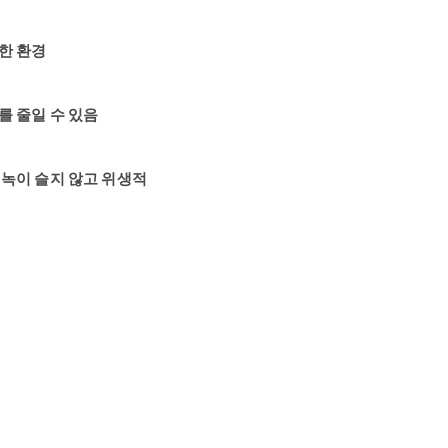
한 환경
를 줄일 수 있음
 녹이 슬지 않고 위생적