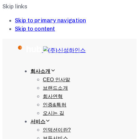
Skip links
Skip to primary navigation
Skip to content
회사소개
CEO 인사말
브랜드소개
회사연혁
인증&특허
오시는 길
서비스
인덕션이란?
보듬서비스