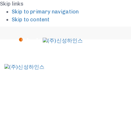
Skip links
Skip to primary navigation
Skip to content