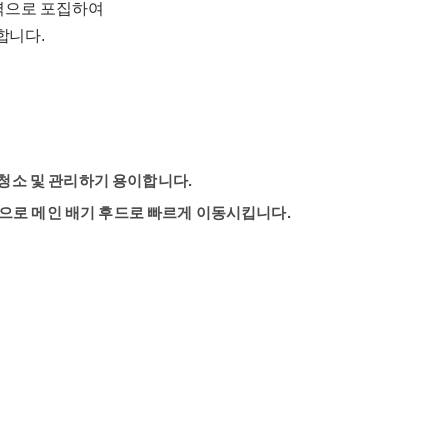
입력으로 포집하여
합니다.
 청소 및 관리하기 용이합니다.
으로 메인 배기 후드로 빠르게 이동시킵니다.