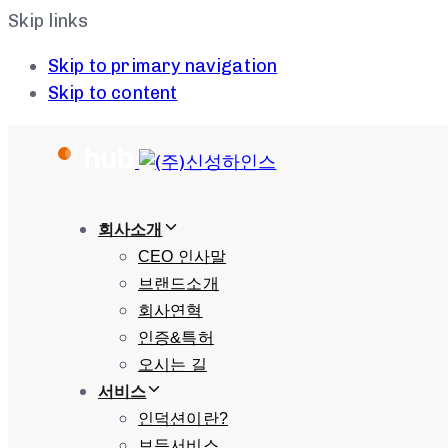
Skip links
Skip to primary navigation
Skip to content
회사소개
CEO 인사말
브랜드소개
회사연혁
인증&특허
오시는 길
서비스
인덕션이란?
보듬서비스