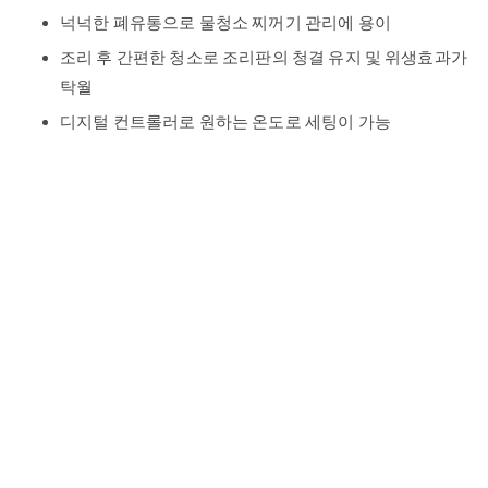
넉넉한 폐유통으로 물청소 찌꺼기 관리에 용이
조리 후 간편한 청소로 조리판의 청결 유지 및 위생효과가
탁월
디지털 컨트롤러로 원하는 온도로 세팅이 가능