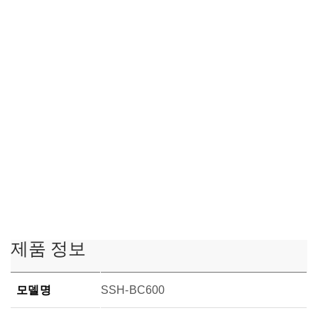
제품 정보
모델명
SSH-BC600