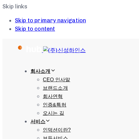
Skip links
Skip to primary navigation
Skip to content
회사소개
CEO 인사말
브랜드소개
회사연혁
인증&특허
오시는 길
서비스
인덕션이란?
보듬서비스