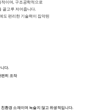
효율적이며, 구조공학적으로
을 골고루 저어줍니다.
시에도 편리한 기술력이 집약된
니다.
간편히 조작
은 친환경 소재이며 녹슬지 않고 위생적입니다.