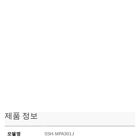
제품 정보
모델명
SSH-MPA301J